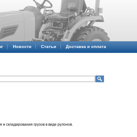
нг
Новости
Статьи
Доставка и оплата
и складирования грузов в виде рулонов.